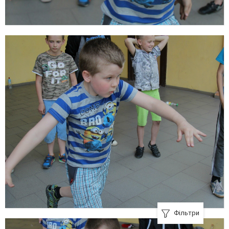
Фільтри