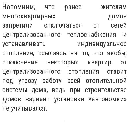
Напомним, что ранее жителям
многоквартирных домов
запретили отключаться от сетей
централизованного теплоснабжения и
устанавливать индивидуальное
отопление, ссылаясь на то, что якобы,
отключение некоторых квартир от
централизованного отопления ставит
под угрозу работу всей отопительной
системы дома, ведь при строительстве
домов вариант установки «автономки»
не учитывался.