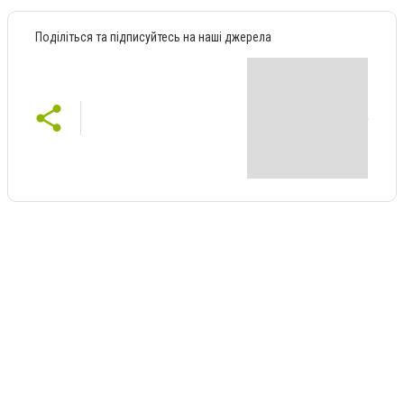
Поділіться та підписуйтесь на наші джерела