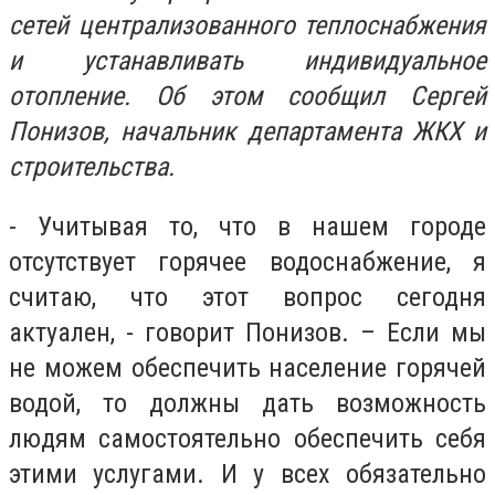
сетей централизованного теплоснабжения
и устанавливать индивидуальное
отопление. Об этом сообщил Сергей
Понизов, начальник департамента ЖКХ и
строительства.
- Учитывая то, что в нашем городе
отсутствует горячее водоснабжение, я
считаю, что этот вопрос сегодня
актуален, - говорит Понизов. – Если мы
не можем обеспечить население горячей
водой, то должны дать возможность
людям самостоятельно обеспечить себя
этими услугами. И у всех обязательно