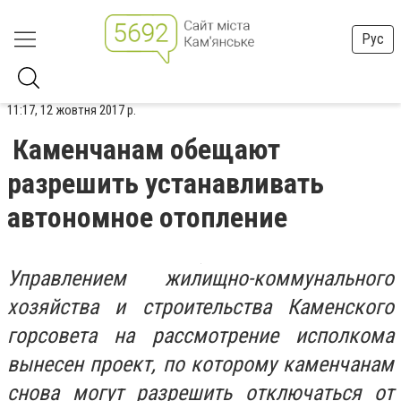
Рус
11:17, 12 жовтня 2017 р.
Каменчанам обещают
разрешить устанавливать
автономное отопление
Управлением жилищно-коммунального
хозяйства и строительства Каменского
горсовета на рассмотрение исполкома
вынесен проект, по которому каменчанам
снова могут разрешить отключаться от