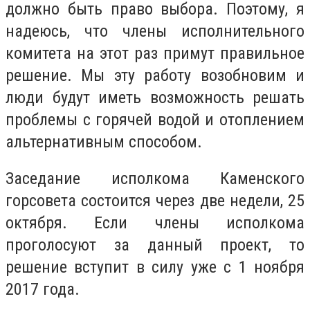
должно быть право выбора. Поэтому, я
надеюсь, что члены исполнительного
комитета на этот раз примут правильное
решение. Мы эту работу возобновим и
люди будут иметь возможность решать
проблемы с горячей водой и отоплением
альтернативным способом.
Заседание исполкома Каменского
горсовета состоится через две недели, 25
октября. Если члены исполкома
проголосуют за данный проект, то
решение вступит в силу уже с 1 ноября
2017 года.