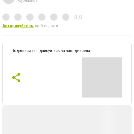
Журналист
0,0
Авторизуйтесь
, щоб оцінити
Поділіться та підписуйтесь на наші джерела