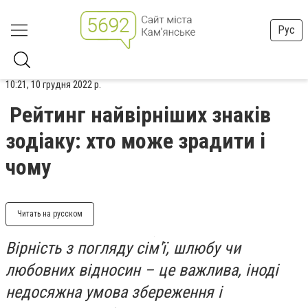
Рус
10:21, 10 грудня 2022 р.
Рейтинг найвірніших знаків
зодіаку: хто може зрадити і
чому
Читать на русском
Вірність з погляду сім'ї, шлюбу чи
любовних відносин – це важлива, іноді
недосяжна умова збереження і