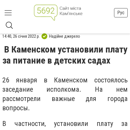
Рус
14:40, 26 січня 2022 р.
Надійне джерело
В Каменском установили плату
за питание в детских садах
26 января в Каменском состоялось
заседание исполкома. На нем
рассмотрели важные для города
вопросы.
В частности, установили плату за