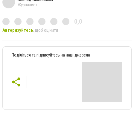
Журналист
0,0
Авторизуйтесь
, щоб оцінити
Поділіться та підписуйтесь на наші джерела