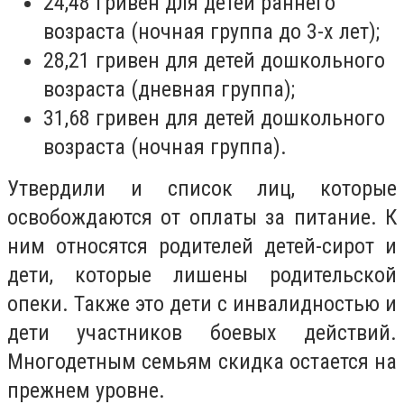
24,48 гривен для детей раннего
возраста (ночная группа до 3-х лет);
28,21 гривен для детей дошкольного
возраста (дневная группа);
31,68 гривен для детей дошкольного
возраста (ночная группа).
Утвердили и список лиц, которые
освобождаются от оплаты за питание. К
ним относятся родителей детей-сирот и
дети, которые лишены родительской
опеки. Также это дети с инвалидностью и
дети участников боевых действий.
Многодетным семьям скидка остается на
прежнем уровне.