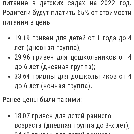
питание в детских садах на 2022 год.
Родители будут платить 65% от стоимости
питания в день:
19,19 гривен для детей от 1 года до 4
лет (дневная группа);
29,96 гривен для дошкольников от 4
до 6 лет (дневная группа);
33,64 гривны для дошкольников от 4
до 6 лет (ночная группа).
Ранее цены были такими:
18,07 гривен для детей раннего
возраста (дневная группа до 3-х лет);