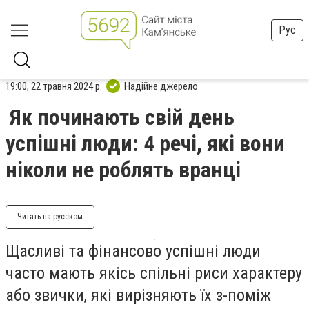
Рус
19:00, 22 травня 2024 р.
Надійне джерело
Як починають свій день
успішні люди: 4 речі, які вони
ніколи не роблять вранці
Читать на русском
Щасливі та фінансово успішні люди
часто мають якісь спільні риси характеру
або звички, які вирізняють їх з-поміж