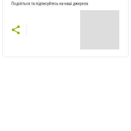
Поділіться та підписуйтесь на наші джерела