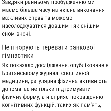
Завдяки ранньому пробудженню ми
маємо більше часу на якісне виконання
важливих справ та можемо
насолоджуватися довшим і якіснішим
сном вночі.
Не ігнорують переваги ранкової
гімнастики
Як показало дослідження, опубліковане в
Британському журналі спортивної
медицини, регулярна фізична активність
допомагає не тільки підтримувати
фізичну форму, а й сприяє покращенню
когнітивних функцій, таких як пам'ять,