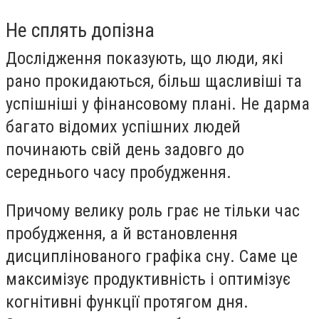
Не сплять допізна
Дослідження показують, що люди, які
рано прокидаються, більш щасливіші та
успішніші у фінансовому плані. Не дарма
багато відомих успішних людей
починають свій день задовго до
середнього часу пробудження.
Причому велику роль грає не тільки час
пробудження, а й встановлення
дисциплінованого графіка сну. Саме це
максимізує продуктивність і оптимізує
когнітивні функції протягом дня.