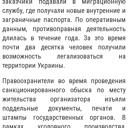
заказчики подавали в миграционную
службу, где получали новые внутренние и
заграничные паспорта. По оперативным
данным, противоправная деятельность
длилась в течение года. За это время
почти два десятка человек получили
возможность легализоваться на
территории Украины.
Правоохранители во время проведения
санкционированного обыска по месту
жительства организатора изъяли
поддельные документы, печати и
штампы государственных органов. В
рамках уголовного производства,