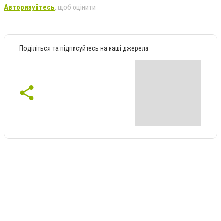
Авторизуйтесь
, щоб оцінити
Поділіться та підписуйтесь на наші джерела