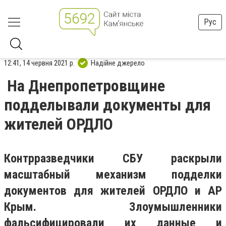
Рус
12:41, 14 червня 2021 р.
Надійне джерело
На Днепропетровщине
подделывали документы для
жителей ОРДЛО
Контрразведчики СБУ раскрыли
масштабный механизм подделки
документов для жителей ОРДЛО и АР
Крым. Злоумышленники
фальсифицировали их данные и