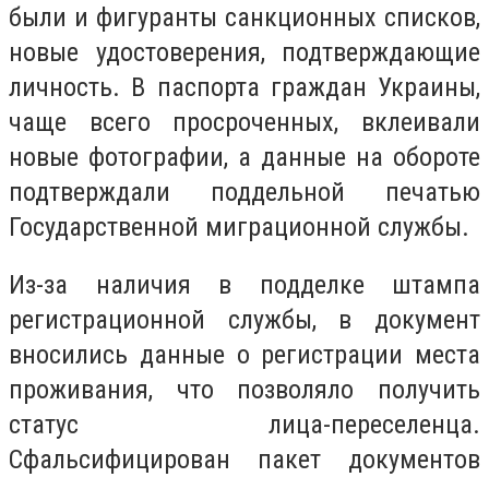
были и фигуранты санкционных списков,
новые удостоверения, подтверждающие
личность. В паспорта граждан Украины,
чаще всего просроченных, вклеивали
новые фотографии, а данные на обороте
подтверждали поддельной печатью
Государственной миграционной службы.
Из-за наличия в подделке штампа
регистрационной службы, в документ
вносились данные о регистрации места
проживания, что позволяло получить
статус лица-переселенца.
Сфальсифицирован пакет документов