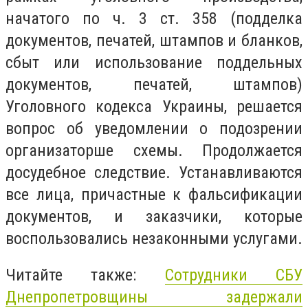
начатого по ч. 3 ст. 358 (подделка
документов, печатей, штампов и бланков,
сбыт или использование поддельных
документов, печатей, штампов)
Уголовного кодекса Украины, решается
вопрос об уведомлении о подозрении
организаторше схемы. Продолжается
досудебное следствие. Устанавливаются
все лица, причастные к фальсификации
документов, и заказчики, которые
воспользовались незаконными услугами.
Читайте также:
Сотрудники СБУ
Днепропетровщины задержали