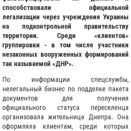
способствовали официальной
легализации через учреждения Украины
на подконтрольной правительству
территории. Среди «клиентов»
группировки - в том числе участники
незаконных вооруженных формирований
так называемой «ДНР».
По информации спецслужбы,
нелегальный бизнес по подделке пакета
документов для получения
официального статуса переселенца
организовала жительница Днепра. Она
оформляла клиентам, среди которых